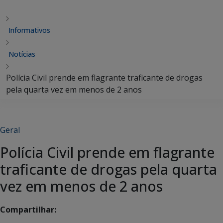
Informativos
Notícias
Polícia Civil prende em flagrante traficante de drogas
pela quarta vez em menos de 2 anos
Geral
Polícia Civil prende em flagrante
traficante de drogas pela quarta
vez em menos de 2 anos
Compartilhar: