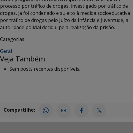
processo por tráfico de drogas, investigado por tráfico de
drogas, já foi condenado e sujeito à medida socioeducativa
por tráfico de drogas pelo Juízo da Infância e Juventude, a
autoridade policial decidiu pela realização da prisão.
Categorias :
Geral
Veja Também
Sem posts recentes disponíveis.
Compartilhe: