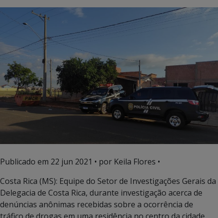
Publicado em
22 jun 2021
• por Keila Flores •
Costa Rica (MS): Equipe do Setor de Investigações Gerais da
Delegacia de Costa Rica, durante investigação acerca de
denúncias anônimas recebidas sobre a ocorrência de
tráfico de drogas em uma residência no centro da cidade,