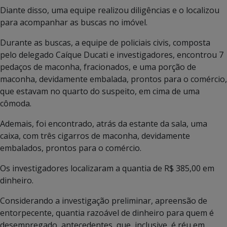
Diante disso, uma equipe realizou diligências e o localizou
para acompanhar as buscas no imóvel.
Durante as buscas, a equipe de policiais civis, composta
pelo delegado Caíque Ducati e investigadores, encontrou 7
pedaços de maconha, fracionados, e uma porção de
maconha, devidamente embalada, prontos para o comércio,
que estavam no quarto do suspeito, em cima de uma
cômoda.
Ademais, foi encontrado, atrás da estante da sala, uma
caixa, com três cigarros de maconha, devidamente
embalados, prontos para o comércio.
Os investigadores localizaram a quantia de R$ 385,00 em
dinheiro.
Considerando a investigação preliminar, apreensão de
entorpecente, quantia razoável de dinheiro para quem é
desempregado, antecedentes, que, inclusive, é réu em