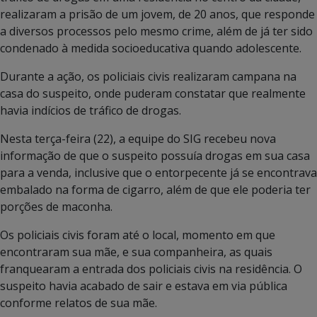
realizaram a prisão de um jovem, de 20 anos, que responde
a diversos processos pelo mesmo crime, além de já ter sido
condenado à medida socioeducativa quando adolescente.
Durante a ação, os policiais civis realizaram campana na
casa do suspeito, onde puderam constatar que realmente
havia indícios de tráfico de drogas.
Nesta terça-feira (22), a equipe do SIG recebeu nova
informação de que o suspeito possuía drogas em sua casa
para a venda, inclusive que o entorpecente já se encontrava
embalado na forma de cigarro, além de que ele poderia ter
porções de maconha.
Os policiais civis foram até o local, momento em que
encontraram sua mãe, e sua companheira, as quais
franquearam a entrada dos policiais civis na residência. O
suspeito havia acabado de sair e estava em via pública
conforme relatos de sua mãe.