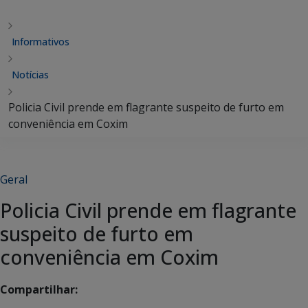
Informativos
Notícias
Policia Civil prende em flagrante suspeito de furto em
conveniência em Coxim
Geral
Policia Civil prende em flagrante
suspeito de furto em
conveniência em Coxim
Compartilhar: