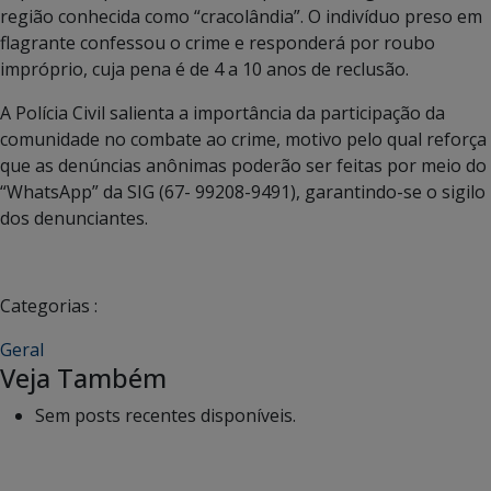
região conhecida como “cracolândia”. O indivíduo preso em
flagrante confessou o crime e responderá por roubo
impróprio, cuja pena é de 4 a 10 anos de reclusão.
A Polícia Civil salienta a importância da participação da
comunidade no combate ao crime, motivo pelo qual reforça
que as denúncias anônimas poderão ser feitas por meio do
“WhatsApp” da SIG (67- 99208-9491), garantindo-se o sigilo
dos denunciantes.
Categorias :
Geral
Veja Também
Sem posts recentes disponíveis.