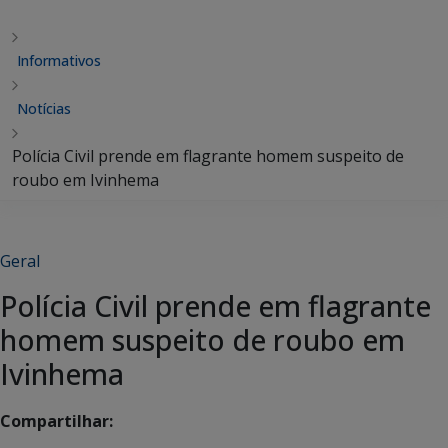
Informativos
Notícias
Polícia Civil prende em flagrante homem suspeito de
roubo em Ivinhema
Geral
Polícia Civil prende em flagrante
homem suspeito de roubo em
Ivinhema
Compartilhar: