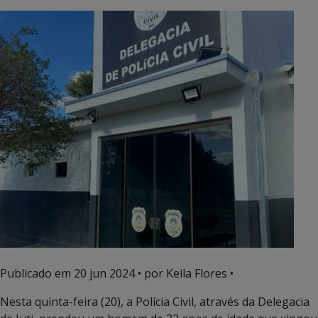
Publicado em
20 jun 2024
• por Keila Flores •
Nesta quinta-feira (20), a Polícia Civil, através da Delegacia