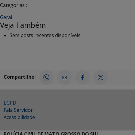
Categorias :
Geral
Veja Também
Sem posts recentes disponíveis.
Compartilhe:
LGPD
Fala Servidor
Acessibilidade
POLÍCIA CIVIL DE MATO GROSSO DO SUL