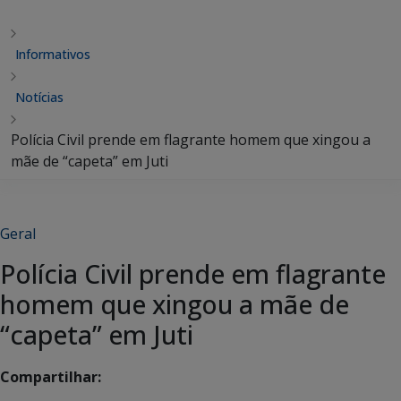
Informativos
Notícias
Polícia Civil prende em flagrante homem que xingou a
mãe de “capeta” em Juti
Geral
Polícia Civil prende em flagrante
homem que xingou a mãe de
“capeta” em Juti
Compartilhar: