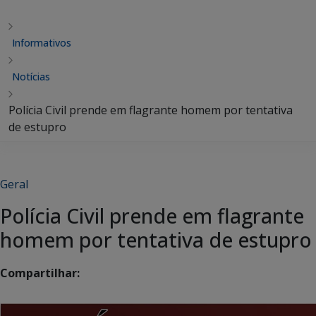
Informativos
Notícias
Polícia Civil prende em flagrante homem por tentativa
de estupro
Geral
Polícia Civil prende em flagrante
homem por tentativa de estupro
Compartilhar: