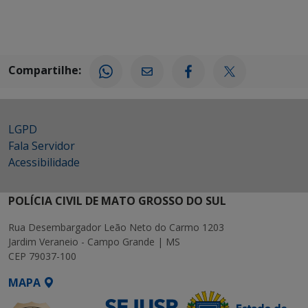
Compartilhe:
LGPD
Fala Servidor
Acessibilidade
POLÍCIA CIVIL DE MATO GROSSO DO SUL
Rua Desembargador Leão Neto do Carmo 1203
Jardim Veraneio - Campo Grande | MS
CEP 79037-100
MAPA