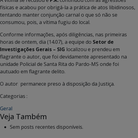
físicas e acabou por obrigá-la a prática de atos libidinosos,
tentando manter conjunção carnal o que só não se
consumou, pois, a vítima fugiu do local.
Conforme informações, após diligências, nas primeiras
horas de ontem, dia (14.07), a equipe do
Setor de
Investigações Gerais – SIG
localizou e prendeu em
flagrante o autor, que foi devidamente apresentado na
unidade Policial de Santa Rita do Pardo-MS onde foi
autuado em flagrante delito.
O autor permanece preso à disposição da Justiça.
Categorias :
Geral
Veja Também
Sem posts recentes disponíveis.