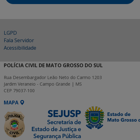
LGPD
Fala Servidor
Acessibilidade
POLÍCIA CIVIL DE MATO GROSSO DO SUL
Rua Desembargador Leão Neto do Carmo 1203
Jardim Veraneio - Campo Grande | MS
CEP 79037-100
MAPA