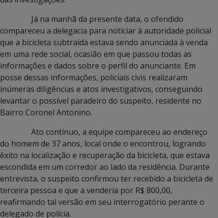
Já na manhã da presente data, o ofendido
compareceu a delegacia para noticiar à autoridade policial
que a bicicleta subtraída estava sendo anunciada à venda
em uma rede social, ocasião em que passou todas as
informações e dados sobre o perfil do anunciante. Em
posse dessas informações, policiais civis realizaram
inúmeras diligências e atos investigativos, conseguindo
levantar o possível paradeiro do suspeito, residente no
Bairro Coronel Antonino.
Ato contínuo, a equipe compareceu ao endereço
do homem de 37 anos, local onde o encontrou, logrando
êxito na localização e recuperação da bicicleta, que estava
escondida em um corredor ao lado da residência. Durante
entrevista, o suspeito confirmou ter recebido a bicicleta de
terceira pessoa e que a venderia por R$ 800,00,
reafirmando tal versão em seu interrogatório perante o
delegado de polícia.