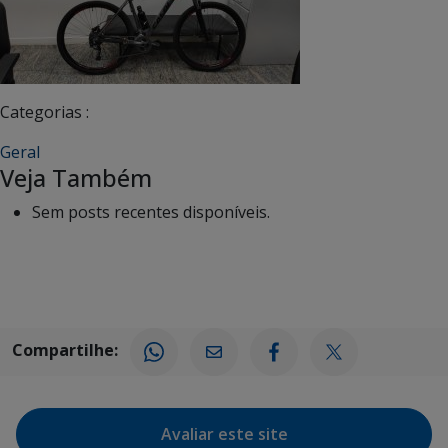
Categorias :
Geral
Veja Também
Sem posts recentes disponíveis.
Compartilhe:
Avaliar este site