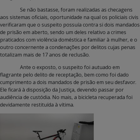
Se não bastasse, foram realizadas as checagens
aos sistemas oficiais, oportunidade na qual os policiais civis
verificaram que o suspeito possuía contra si dois mandados
de prisão em aberto, sendo um deles relativo a crimes
praticados com violência doméstica e familiar à mulher, e o
outro concernente a condenações por delitos cujas penas
totalizam mais de 17 anos de reclusão.
Ante o exposto, o suspeito foi autuado em
flagrante pelo delito de receptação, bem como foi dado
cumprimento a dois mandados de prisão em seu desfavor.
Ele ficará à disposição da Justiça, devendo passar por
audiência de custódia. No mais, a bicicleta recuperada foi
devidamente restituída à vítima.