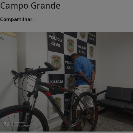
Campo Grande
Compartilhar: