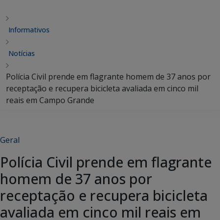
Informativos
Notícias
Polícia Civil prende em flagrante homem de 37 anos por
receptação e recupera bicicleta avaliada em cinco mil
reais em Campo Grande
Geral
Polícia Civil prende em flagrante
homem de 37 anos por
receptação e recupera bicicleta
avaliada em cinco mil reais em