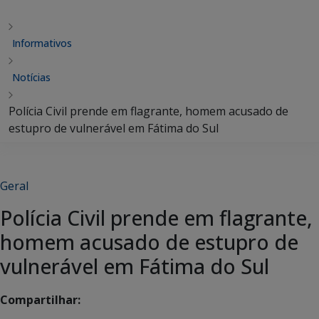
Informativos
Notícias
Polícia Civil prende em flagrante, homem acusado de
estupro de vulnerável em Fátima do Sul
Geral
Polícia Civil prende em flagrante,
homem acusado de estupro de
vulnerável em Fátima do Sul
Compartilhar: