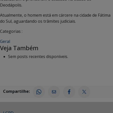
Deodápolis.
Atualmente, o homem está em cárcere na cidade de Fátima
do Sul, aguardando os trâmites judiciais.
Categorias :
Geral
Veja Também
Sem posts recentes disponíveis.
Compartilhe: