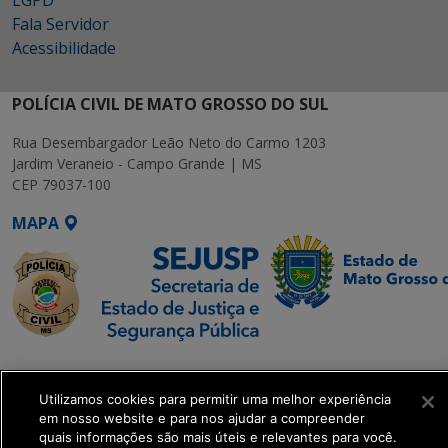
LGPD
Fala Servidor
Acessibilidade
POLÍCIA CIVIL DE MATO GROSSO DO SUL
Rua Desembargador Leão Neto do Carmo 1203
Jardim Veraneio - Campo Grande | MS
CEP 79037-100
MAPA
SETDIG | Secretaria-
Executiva de
Utilizamos cookies para permitir uma melhor experiência
Transformação Digital
em nosso website e para nos ajudar a compreender
quais informações são mais úteis e relevantes para você.