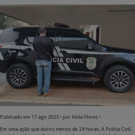
Publicado em
17 ago 2023
• por Keila Flores •
Em uma ação que durou menos de 24 horas, A Polícia Civil,