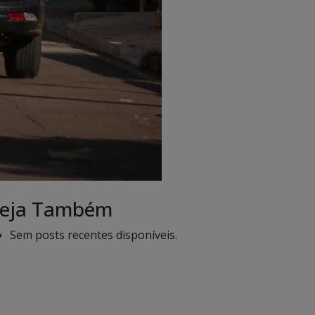
eja Também
Sem posts recentes disponíveis.