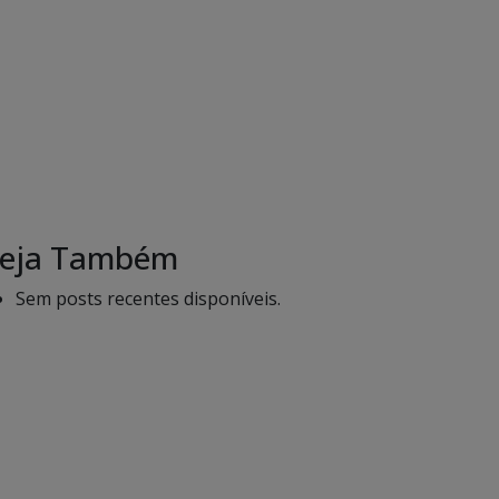
eja Também
Sem posts recentes disponíveis.