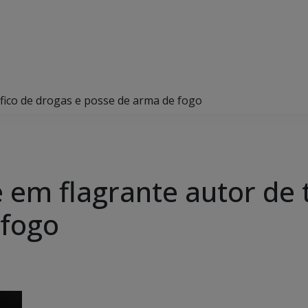
ráfico de drogas e posse de arma de fogo
de em flagrante autor de 
 fogo