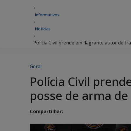
Informativos
Notícias
Polícia Civil prende em flagrante autor de t
Geral
Polícia Civil pren
posse de arma de
Compartilhar: