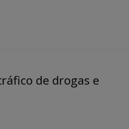
tráfico de drogas e