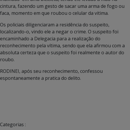
cintura, fazendo um gesto de sacar uma arma de fogo ou
faca, momento em que roubou o celular da vitima.
Os policiais diligenciaram a residência do suspeito,
localizando-o, vindo ele a negar o crime. O suspeito foi
encaminhado a Delegacia para a realização do
reconhecimento pela vítima, sendo que ela afirmou com a
absoluta certeza que o suspeito foi realmente o autor do
roubo.
RODINEI, após seu reconhecimento, confessou
espontaneamente a pratica do delito.
Categorias :