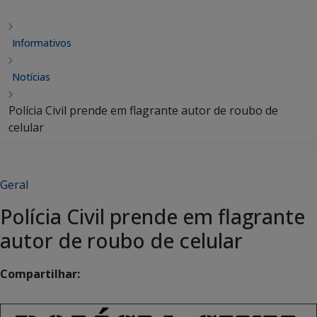
Informativos
Notícias
Polícia Civil prende em flagrante autor de roubo de
celular
Geral
Polícia Civil prende em flagrante
autor de roubo de celular
Compartilhar: