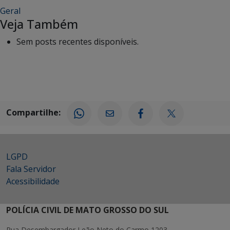
Geral
Veja Também
Sem posts recentes disponíveis.
Compartilhe:
LGPD
Fala Servidor
Acessibilidade
POLÍCIA CIVIL DE MATO GROSSO DO SUL
Rua Desembargador Leão Neto do Carmo 1203