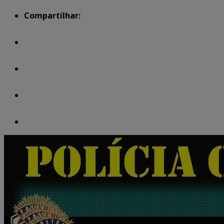
Compartilhar: