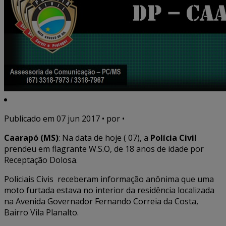
Publicado em
07 jun 2017
• por •
Caarapó (MS)
: Na data de hoje ( 07), a
Polícia Civil
prendeu em flagrante W.S.O, de 18 anos de idade por
Receptação Dolosa.
Policiais Civis receberam informação anônima que uma
moto furtada estava no interior da residência localizada
na Avenida Governador Fernando Correia da Costa,
Bairro Vila Planalto.