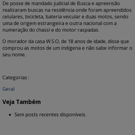
De posse de mandado judicial de Busca e apreensão
realizaram buscas na residência onde foram apreendidos
celulares, bicicleta, bateria veicular e duas motos, sendo
uma de origem estrangeira e outra nacional com a
numeração do chassi e do motor raspadas.
O morador da casa W.S.O, de 18 anos de idade, disse que
comprou as motos de um indígena e não sabe informar o
seu nome.
Categorias :
Geral
Veja Também
Sem posts recentes disponíveis.