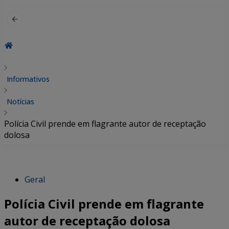
por:
Informativos
Notícias
Polícia Civil prende em flagrante autor de receptação
dolosa
Geral
Polícia Civil prende em flagrante
autor de receptação dolosa