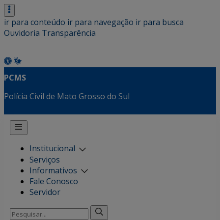
ir para conteúdo
ir para navegação
ir para busca
Ouvidoria
Transparência
PCMS
Polícia Civil de Mato Grosso do Sul
Institucional
Serviços
Informativos
Fale Conosco
Servidor
Pesquisar