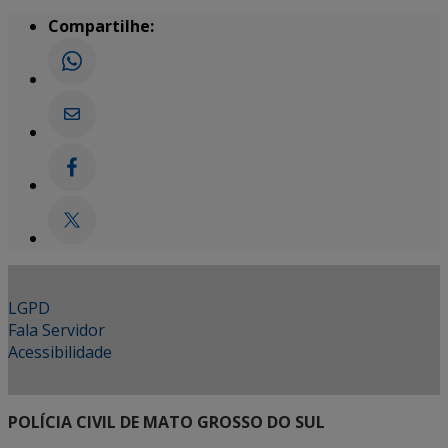
Compartilhe:
LGPD
Fala Servidor
Acessibilidade
POLÍCIA CIVIL DE MATO GROSSO DO SUL