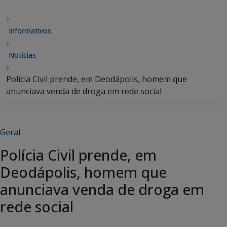
Informativos
Notícias
Polícia Civil prende, em Deodápolis, homem que
anunciava venda de droga em rede social
Geral
Polícia Civil prende, em
Deodápolis, homem que
anunciava venda de droga em
rede social