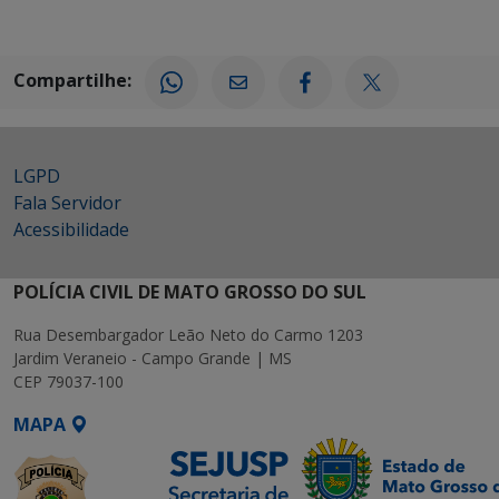
Compartilhe:
LGPD
Fala Servidor
Acessibilidade
POLÍCIA CIVIL DE MATO GROSSO DO SUL
Rua Desembargador Leão Neto do Carmo 1203
Jardim Veraneio - Campo Grande | MS
CEP 79037-100
MAPA