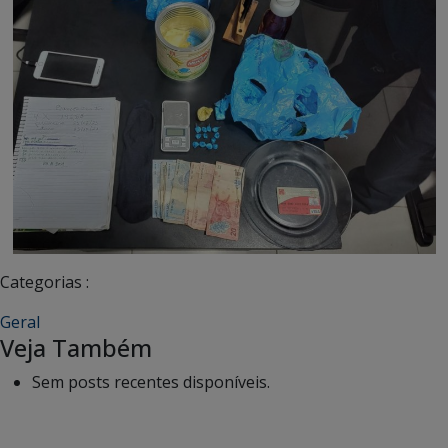
Categorias :
Geral
Veja Também
Sem posts recentes disponíveis.