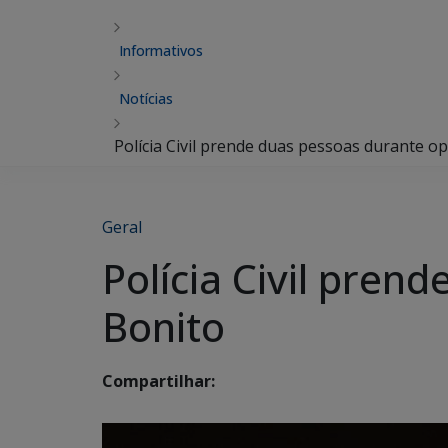
Informativos
Notícias
Polícia Civil prende duas pessoas durante 
Geral
Polícia Civil pre
Bonito
Compartilhar: