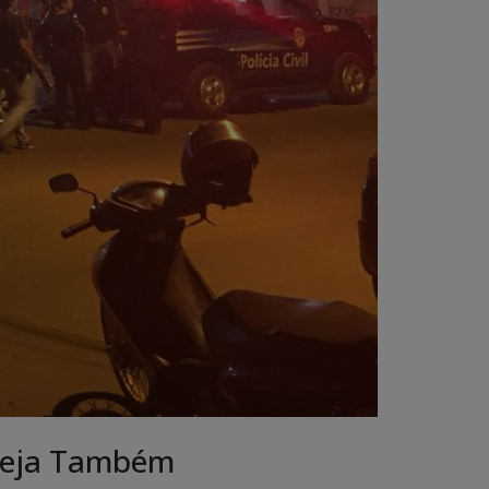
eja Também