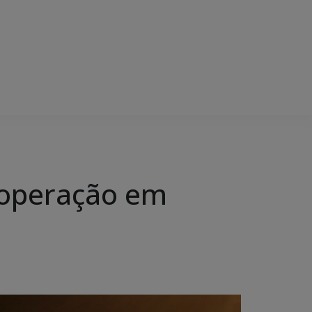
e operação em