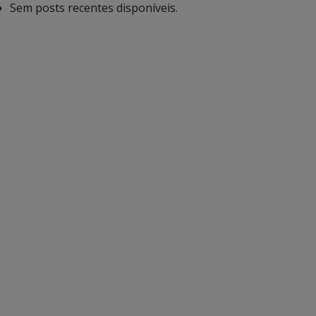
Sem posts recentes disponíveis.