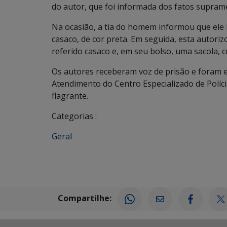
do autor, que foi informada dos fatos supram
Na ocasião, a tia do homem informou que ele
casaco, de cor preta. Em seguida, esta autoriz
referido casaco e, em seu bolso, uma sacola, 
Os autores receberam voz de prisão e foram 
Atendimento do Centro Especializado de Políc
flagrante.
Categorias :
Geral
Compartilhe: