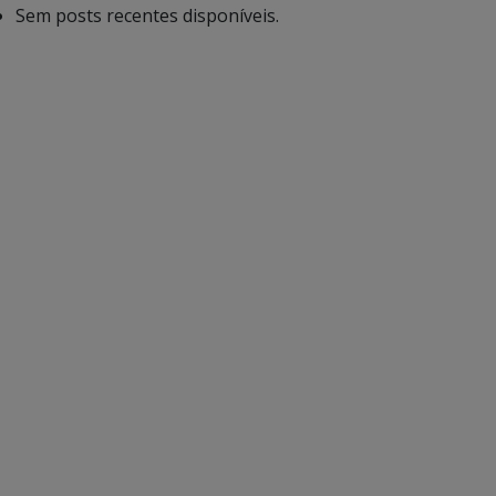
Sem posts recentes disponíveis.