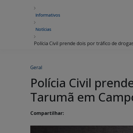
Informativos
Notícias
Polícia Civil prende dois por tráfico de dr
Geral
Polícia Civil prend
Tarumã em Camp
Compartilhar: