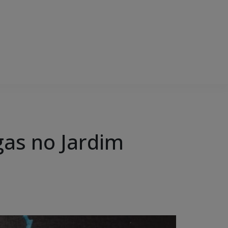
ogas no Jardim