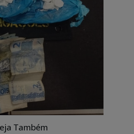
eja Também