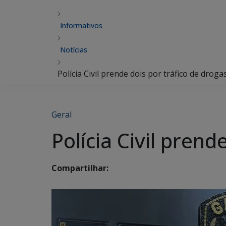
Informativos
Notícias
Polícia Civil prende dois por tráfico de drog
Geral
Polícia Civil pren
Compartilhar: