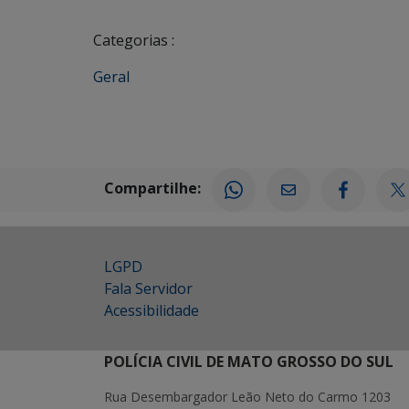
Categorias :
Geral
Compartilhe:
LGPD
Fala Servidor
Acessibilidade
POLÍCIA CIVIL DE MATO GROSSO DO SUL
Rua Desembargador Leão Neto do Carmo 1203