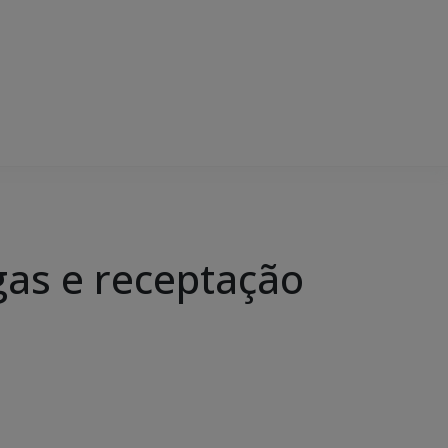
ogas e receptação