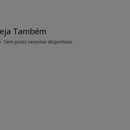
eja Também
Sem posts recentes disponíveis.