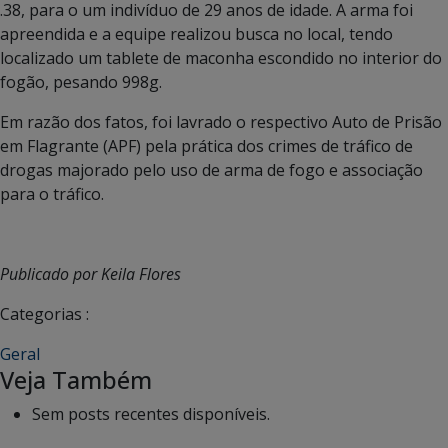
.38, para o um indivíduo de 29 anos de idade. A arma foi
apreendida e a equipe realizou busca no local, tendo
localizado um tablete de maconha escondido no interior do
fogão, pesando 998g.
Em razão dos fatos, foi lavrado o respectivo Auto de Prisão
em Flagrante (APF) pela prática dos crimes de tráfico de
drogas majorado pelo uso de arma de fogo e associação
para o tráfico.
Publicado por Keila Flores
Categorias :
Geral
Veja Também
Sem posts recentes disponíveis.