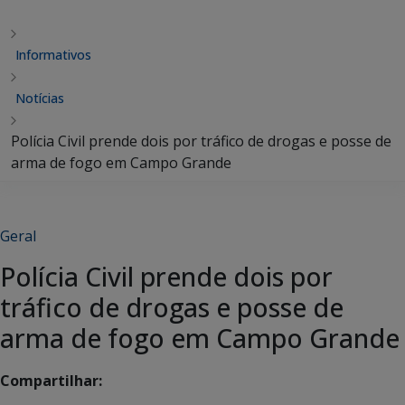
Informativos
Notícias
Polícia Civil prende dois por tráfico de drogas e posse de
arma de fogo em Campo Grande
Geral
Polícia Civil prende dois por
tráfico de drogas e posse de
arma de fogo em Campo Grande
Compartilhar: