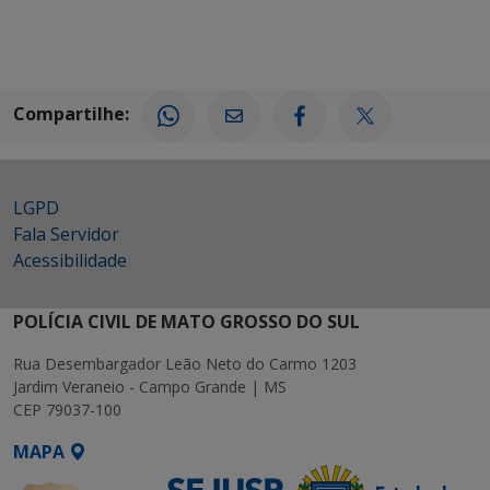
Compartilhe:
LGPD
Fala Servidor
Acessibilidade
POLÍCIA CIVIL DE MATO GROSSO DO SUL
Rua Desembargador Leão Neto do Carmo 1203
Jardim Veraneio - Campo Grande | MS
CEP 79037-100
MAPA