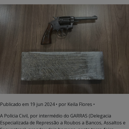
Publicado em
19 jun 2024
• por Keila Flores •
A Polícia Civil, por intermédio do GARRAS (Delegacia
Especializada de Repressão a Roubos a Bancos, Assaltos e