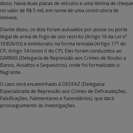
disso, havia duas placas de veículos e uma lâmina de cheque
no valor de R$ 5 mil, em nome de uma construtora de
imóveis.
Diante disso, os dois foram autuados por posse ou porte
ilegal de arma de fogo de uso restrito (Artigo 16 da Lei nº
10.826/03) e estelionato na forma tentada (Artigo 171 do
CP, Artigo 14 Inciso II do CP). Eles foram conduzidos ao
GARRAS (Delegacia de Repressão aos Crimes de Roubo a
Banco, Assaltos e Sequestros), onde foi formalizado o
flagrante.
O caso será encaminhado à DEDFAZ (Delegacia
Especializada de Repressão aos Crimes de Defraudações,
Falsificações, Falimentares e Fazendários), que dará
prosseguimento às investigações.