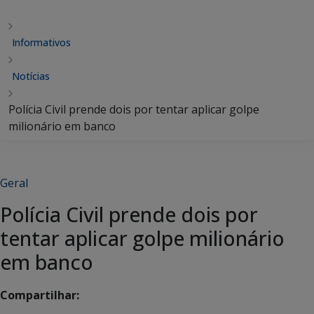
Informativos
Notícias
Polícia Civil prende dois por tentar aplicar golpe
milionário em banco
Geral
Polícia Civil prende dois por
tentar aplicar golpe milionário
em banco
Compartilhar: