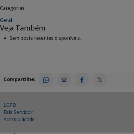
Categorias :
Geral
Veja Também
Sem posts recentes disponíveis.
Compartilhe:
LGPD
Fala Servidor
Acessibilidade