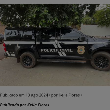
Publicado em
13 ago 2024
• por Keila Flores •
Publicado por Keila Flores