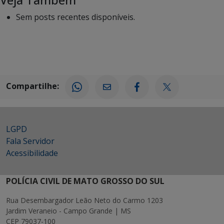
Sem posts recentes disponíveis.
Compartilhe:
LGPD
Fala Servidor
Acessibilidade
POLÍCIA CIVIL DE MATO GROSSO DO SUL
Rua Desembargador Leão Neto do Carmo 1203
Jardim Veraneio - Campo Grande | MS
CEP 79037-100