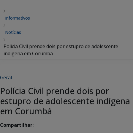
Informativos
Notícias
Polícia Civil prende dois por estupro de adolescente
indígena em Corumbá
Geral
Polícia Civil prende dois por
estupro de adolescente indígena
em Corumbá
Compartilhar: