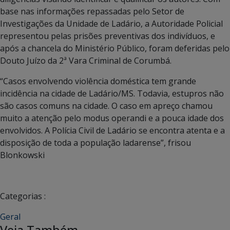
base nas informações repassadas pelo Setor de
Investigações da Unidade de Ladário, a Autoridade Policial
representou pelas prisões preventivas dos indivíduos, e
após a chancela do Ministério Público, foram deferidas pelo
Douto Juízo da 2ª Vara Criminal de Corumbá.
“Casos envolvendo violência doméstica tem grande
incidência na cidade de Ladário/MS. Todavia, estupros não
são casos comuns na cidade. O caso em apreço chamou
muito a atenção pelo modus operandi e a pouca idade dos
envolvidos. A Polícia Civil de Ladário se encontra atenta e a
disposição de toda a população ladarense”, frisou
Blonkowski
Categorias :
Geral
Veja Também