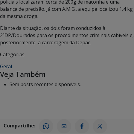
policiais localizaram cerca de 200g de maconha e uma
balança de precisão. Já com A.M.G., a equipe localizou 1,4 kg
da mesma droga.
Diante da situação, os dois foram conduzidos à
2ªDP/Dourados para os procedimentos criminais cabíveis e,
posteriormente, à carceragem da Depac.
Categorias :
Geral
Veja Também
Sem posts recentes disponíveis.
Compartilhe: