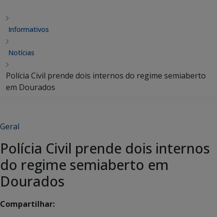
Informativos
Notícias
Polícia Civil prende dois internos do regime semiaberto
em Dourados
Geral
Polícia Civil prende dois internos
do regime semiaberto em
Dourados
Compartilhar: