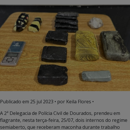
Publicado em
25 jul 2023
• por Keila Flores •
A 2ª Delegacia de Polícia Civil de Dourados, prendeu em
flagrante, nesta terça-feira, 25/07, dois internos do regime
semiaberto, que receberam maconha durante trabalho