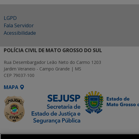
LGPD
Fala Servidor
Acessibilidade
POLÍCIA CIVIL DE MATO GROSSO DO SUL
Rua Desembargador Leão Neto do Carmo 1203
Jardim Veraneio - Campo Grande | MS
CEP 79037-100
MAPA
SETDIG | Secretaria-
Executiva de