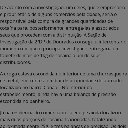
De acordo com a investigação, um deles, que é empresário
e proprietário de alguns comércios pela cidade, seria o
responsável pela compra de grandes quantidades de
cocaína para, posteriormente, entregá-las a associados
seus que procedem com a distribuição. A Seção de
Investigação da 2ªDP de Dourados conseguiu interceptar o
momento em que o principal investigado entregaria um
tablete de mais de 1kg de cocaína a um de seus
distribuidores.
A droga estava escondida no interior de uma churrasqueira
de metal, em frente a um bar de propriedade do autuado,
localizado no bairro Canaã I. No interior do
estabelecimento, ainda havia uma balança de precisão
escondida no banheiro.
Já na residência do comerciante, a equipe ainda localizou
mais duas porções de cocaína fracionadas, totalizando
aproximadamente 25g, e três balanças de precisão. Os dois