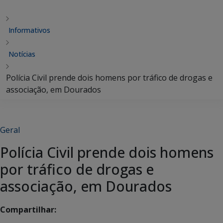
Informativos
Notícias
Polícia Civil prende dois homens por tráfico de drogas e
associação, em Dourados
Geral
Polícia Civil prende dois homens
por tráfico de drogas e
associação, em Dourados
Compartilhar: