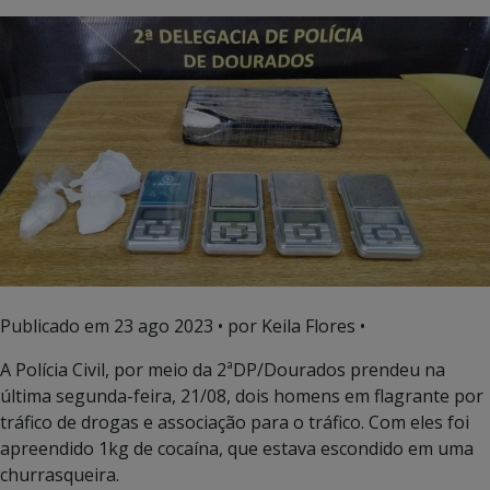
Publicado em
23 ago 2023
• por Keila Flores •
A Polícia Civil, por meio da 2ªDP/Dourados prendeu na
última segunda-feira, 21/08, dois homens em flagrante por
tráfico de drogas e associação para o tráfico. Com eles foi
apreendido 1kg de cocaína, que estava escondido em uma
churrasqueira.