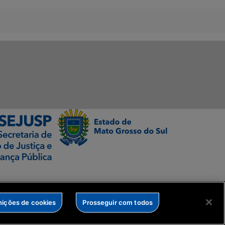
nições de cookies
Prosseguir com todos