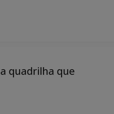
ma quadrilha que