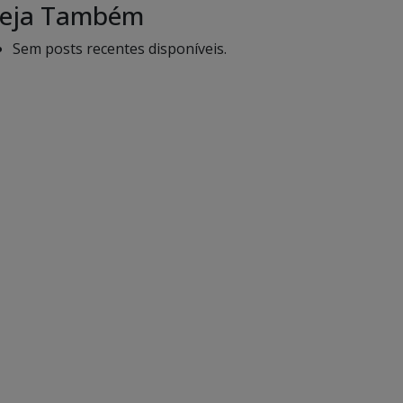
eja Também
Sem posts recentes disponíveis.