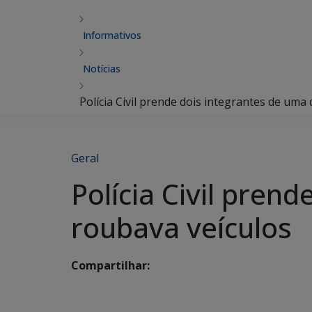
Informativos
Notícias
Polícia Civil prende dois integrantes de uma
Geral
Polícia Civil pren
roubava veículos
Compartilhar: