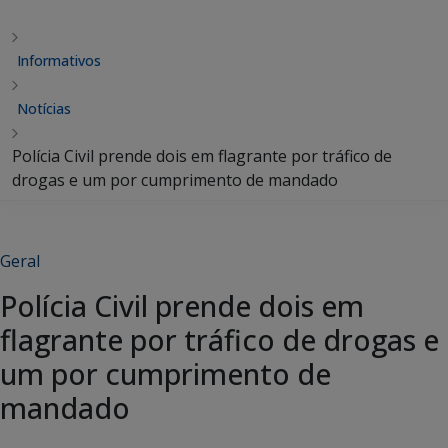
Informativos
Notícias
Polícia Civil prende dois em flagrante por tráfico de
drogas e um por cumprimento de mandado
Geral
Polícia Civil prende dois em
flagrante por tráfico de drogas e
um por cumprimento de
mandado