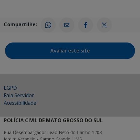
Compartilhe:
Avaliar este site
LGPD
Fala Servidor
Acessibilidade
POLÍCIA CIVIL DE MATO GROSSO DO SUL
Rua Desembargador Leão Neto do Carmo 1203
Jardim Veraneio - Campo Grande | MS