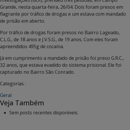
Grande, nesta quarta-feira, 26/04. Dois foram presos em
flagrante por tráfico de drogas e um estava com mandado
de prisão em aberto.
Por tráfico de drogas foram presos no Bairro Lageado,
C.L.G., de 18 anos e J.V.S.G., de 19 anos. Com eles foram
apreendidos 495g de cocaína.
Já em cumprimento a mandado de prisão foi preso G.R.C.,
32 anos, que estava evadido do sistema prisional. Ele foi
capturado no Bairro São Conrado.
Categorias :
Geral
Veja Também
Sem posts recentes disponíveis.