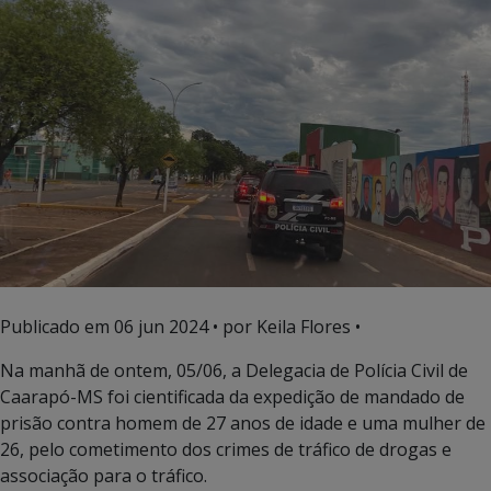
Publicado em
06 jun 2024
• por Keila Flores •
Na manhã de ontem, 05/06, a Delegacia de Polícia Civil de
Caarapó-MS foi cientificada da expedição de mandado de
prisão contra homem de 27 anos de idade e uma mulher de
26, pelo cometimento dos crimes de tráfico de drogas e
associação para o tráfico.