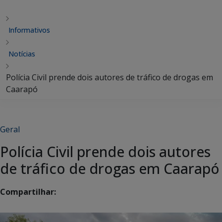
Informativos
Notícias
Polícia Civil prende dois autores de tráfico de drogas em
Caarapó
Geral
Polícia Civil prende dois autores
de tráfico de drogas em Caarapó
Compartilhar: