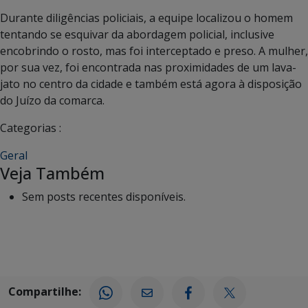
Durante diligências policiais, a equipe localizou o homem
tentando se esquivar da abordagem policial, inclusive
encobrindo o rosto, mas foi interceptado e preso. A mulher,
por sua vez, foi encontrada nas proximidades de um lava-
jato no centro da cidade e também está agora à disposição
do Juízo da comarca.
Categorias :
Geral
Veja Também
Sem posts recentes disponíveis.
Compartilhe: