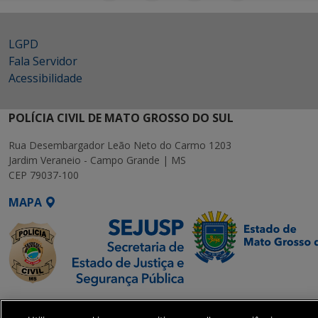
LGPD
Fala Servidor
Acessibilidade
POLÍCIA CIVIL DE MATO GROSSO DO SUL
Rua Desembargador Leão Neto do Carmo 1203
Jardim Veraneio - Campo Grande | MS
CEP 79037-100
MAPA
SETDIG | Secretaria-