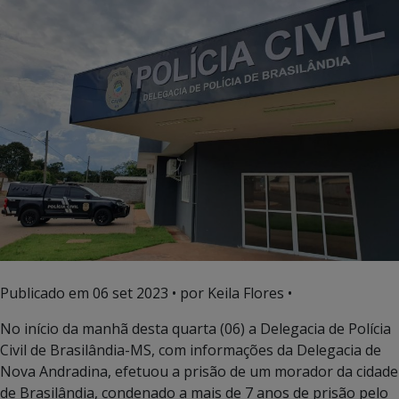
Publicado em
06 set 2023
• por Keila Flores •
No início da manhã desta quarta (06) a Delegacia de Polícia
Civil de Brasilândia-MS, com informações da Delegacia de
Nova Andradina, efetuou a prisão de um morador da cidade
de Brasilândia, condenado a mais de 7 anos de prisão pelo