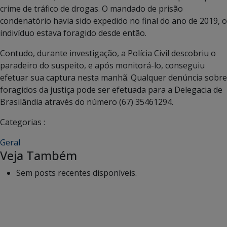
crime de tráfico de drogas. O mandado de prisão
condenatório havia sido expedido no final do ano de 2019, o
indivíduo estava foragido desde então.
Contudo, durante investigação, a Polícia Civil descobriu o
paradeiro do suspeito, e após monitorá-lo, conseguiu
efetuar sua captura nesta manhã. Qualquer denúncia sobre
foragidos da justiça pode ser efetuada para a Delegacia de
Brasilândia através do número (67) 35461294.
Categorias :
Geral
Veja Também
Sem posts recentes disponíveis.