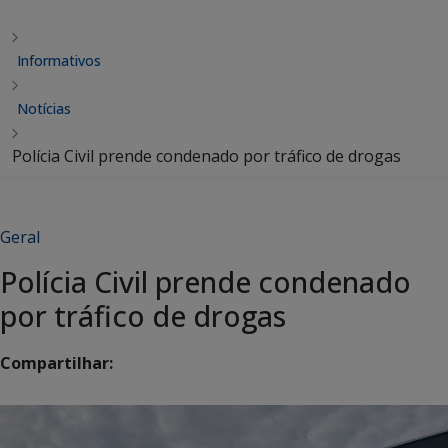
Informativos
Notícias
Polícia Civil prende condenado por tráfico de drogas
Geral
Polícia Civil prende condenado
por tráfico de drogas
Compartilhar: