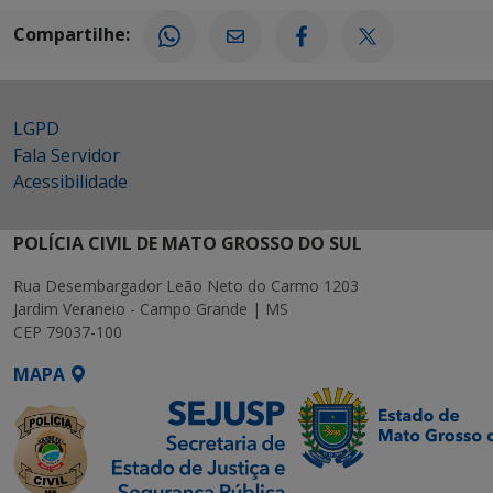
Compartilhe:
LGPD
Fala Servidor
Acessibilidade
POLÍCIA CIVIL DE MATO GROSSO DO SUL
Rua Desembargador Leão Neto do Carmo 1203
Jardim Veraneio - Campo Grande | MS
CEP 79037-100
MAPA