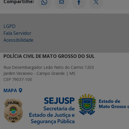
Compartilhe:
LGPD
Fala Servidor
Acessibilidade
POLÍCIA CIVIL DE MATO GROSSO DO SUL
Rua Desembargador Leão Neto do Carmo 1203
Jardim Veraneio - Campo Grande | MS
CEP 79037-100
MAPA