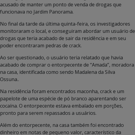
acusado de manter um ponto de venda de drogas que
funcionava no Jardim Panorama.
No final da tarde da última quinta-feira, os investigadores
monitoraram o local, e conseguiram abordar um usuário de
drogas que teria acabado de sair da residência e em seu
poder encontraram pedras de crack.
Ao ser questionado, o usuário teria relatado que havia
acabado de comprar o entorpecente de “Amada”, moradora
na casa, identificada como sendo Madalena da Silva
Ossuna..
Na residência foram encontrados maconha, crack e um
papelote de uma espécie de pó branco aparentando ser
cocaína. O entorpecente estava embalado em porções,
pronto para serem repassados a usuários.
Além do entorpecente, na casa também foi encontrado
dinheiro em notas de pequeno valor, característico da