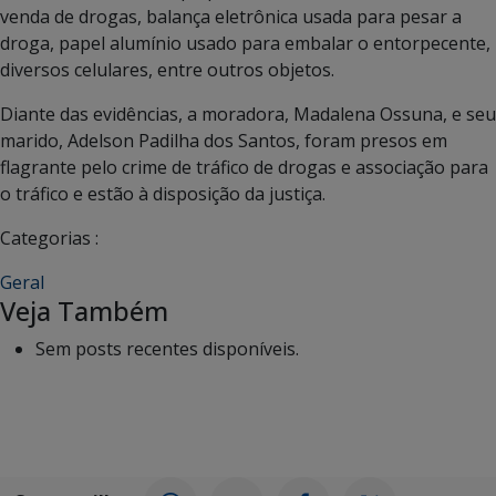
venda de drogas, balança eletrônica usada para pesar a
droga, papel alumínio usado para embalar o entorpecente,
diversos celulares, entre outros objetos.
Diante das evidências, a moradora, Madalena Ossuna, e seu
marido, Adelson Padilha dos Santos, foram presos em
flagrante pelo crime de tráfico de drogas e associação para
o tráfico e estão à disposição da justiça.
Categorias :
Geral
Veja Também
Sem posts recentes disponíveis.