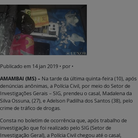
Publicado em
14 jan 2019
• por •
AMAMBAI (MS) –
Na tarde da última quinta-feira (10), após
denúncias anônimas, a Polícia Civil, por meio do Setor de
Investigações Gerais – SIG, prendeu o casal, Madalena da
Silva Ossuna, (27), e Adelson Padilha dos Santos (38), pelo
crime de tráfico de drogas.
Consta no boletim de ocorrência que, após trabalho de
investigação que foi realizado pelo SIG (Setor de
Investigação Geral), a Polícia Civil chegou até o casal,