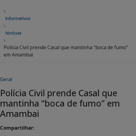
Informativos
Notícias
Polícia Civil prende Casal que mantinha “boca de fumo”
em Amambai
Geral
Polícia Civil prende Casal que
mantinha “boca de fumo” em
Amambai
Compartilhar: