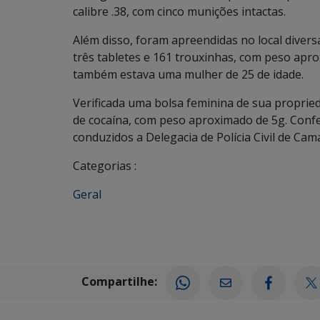
calibre .38, com cinco munições intactas.
Além disso, foram apreendidas no local diver
três tabletes e 161 trouxinhas, com peso apro
também estava uma mulher de 25 de idade.
Verificada uma bolsa feminina de sua proprie
de cocaína, com peso aproximado de 5g. Confe
conduzidos a Delegacia de Polícia Civil de Ca
Categorias :
Geral
Compartilhe: