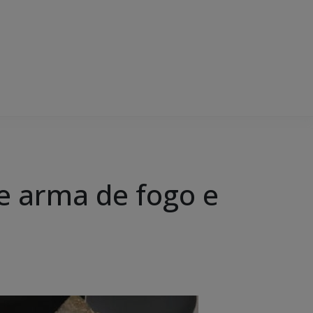
 de arma de fogo e