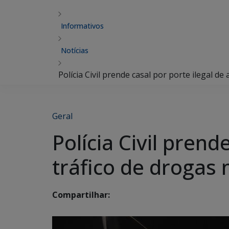
Informativos
Notícias
Polícia Civil prende casal por porte ilegal d
Geral
Polícia Civil prend
tráfico de drogas 
Compartilhar: