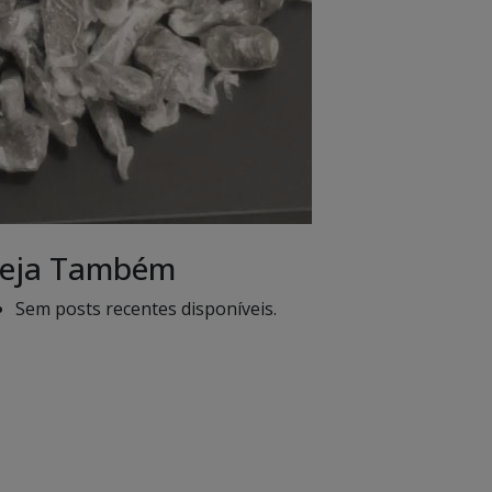
eja Também
Sem posts recentes disponíveis.