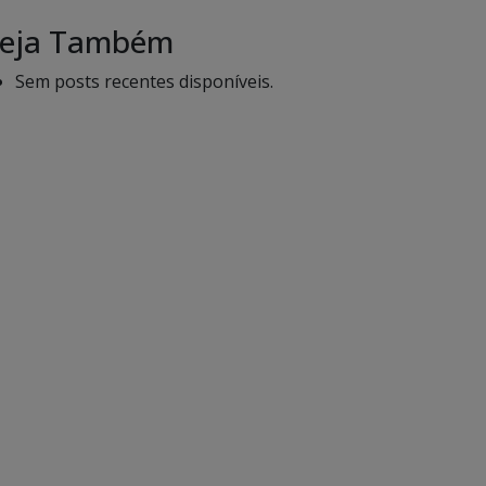
eja Também
Sem posts recentes disponíveis.