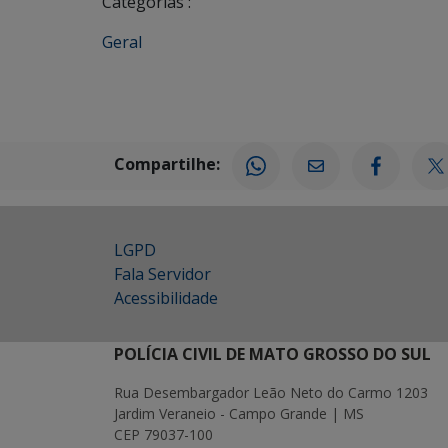
Categorias :
Geral
Compartilhe:
LGPD
Fala Servidor
Acessibilidade
POLÍCIA CIVIL DE MATO GROSSO DO SUL
Rua Desembargador Leão Neto do Carmo 1203
Jardim Veraneio - Campo Grande | MS
CEP 79037-100