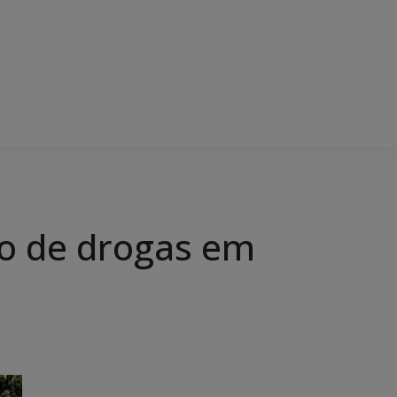
ico de drogas em