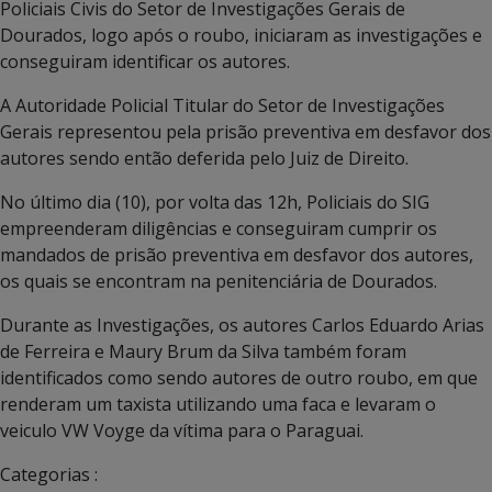
Policiais Civis do Setor de Investigações Gerais de
Dourados, logo após o roubo, iniciaram as investigações e
conseguiram identificar os autores.
A Autoridade Policial Titular do Setor de Investigações
Gerais representou pela prisão preventiva em desfavor dos
autores sendo então deferida pelo Juiz de Direito.
No último dia (10), por volta das 12h, Policiais do SIG
empreenderam diligências e conseguiram cumprir os
mandados de prisão preventiva em desfavor dos autores,
os quais se encontram na penitenciária de Dourados.
Durante as Investigações, os autores Carlos Eduardo Arias
de Ferreira e Maury Brum da Silva também foram
identificados como sendo autores de outro roubo, em que
renderam um taxista utilizando uma faca e levaram o
veiculo VW Voyge da vítima para o Paraguai.
Categorias :