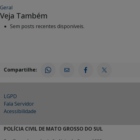
Geral
Veja Também
Sem posts recentes disponíveis.
Compartilhe:
LGPD
Fala Servidor
Acessibilidade
POLÍCIA CIVIL DE MATO GROSSO DO SUL