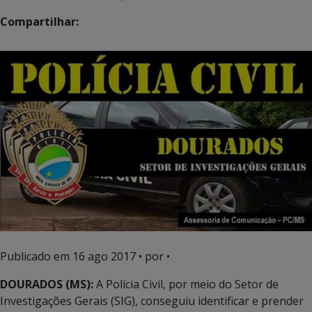
Compartilhar:
Publicado em
16 ago 2017
• por •
DOURADOS (MS):
A Polícia Civil, por meio do Setor de
Investigações Gerais (SIG), conseguiu identificar e prender