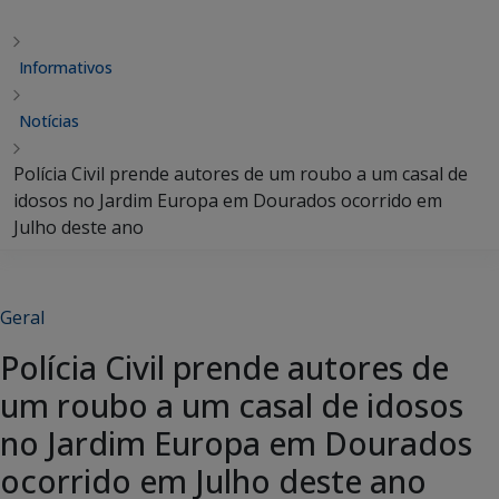
Informativos
Notícias
Polícia Civil prende autores de um roubo a um casal de
idosos no Jardim Europa em Dourados ocorrido em
Julho deste ano
Geral
Polícia Civil prende autores de
um roubo a um casal de idosos
no Jardim Europa em Dourados
ocorrido em Julho deste ano