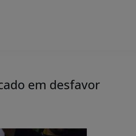
ticado em desfavor