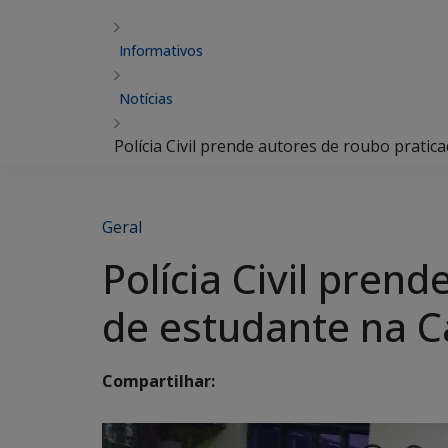
Informativos
Notícias
Polícia Civil prende autores de roubo pratic
Geral
Polícia Civil pren
de estudante na C
Compartilhar: