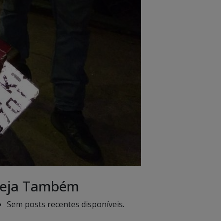
eja Também
Sem posts recentes disponíveis.