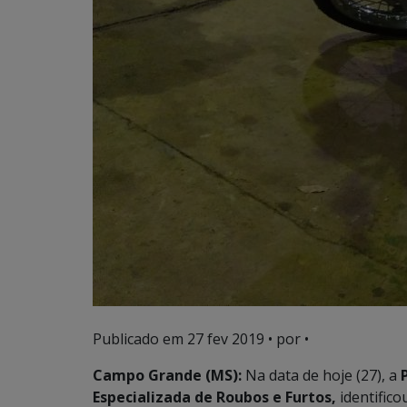
Publicado em
27 fev 2019
• por •
Campo Grande (MS):
Na data de hoje (27), a
Especializada de Roubos e Furtos,
identifico