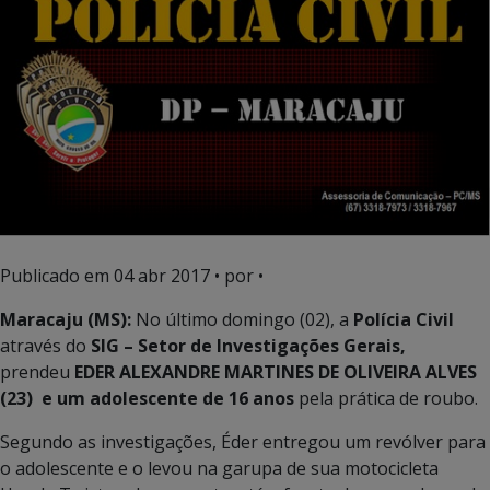
Publicado em
04 abr 2017
• por •
Maracaju (MS):
No último domingo (02), a
Polícia Civil
através do
SIG – Setor de Investigações Gerais,
prendeu
EDER ALEXANDRE MARTINES DE OLIVEIRA ALVES
(23) e um adolescente de 16 anos
pela prática de roubo.
Segundo as investigações, Éder entregou um revólver para
o adolescente e o levou na garupa de sua motocicleta