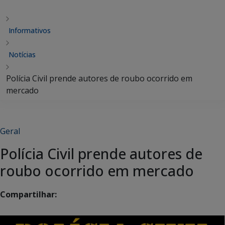
Informativos
Notícias
Polícia Civil prende autores de roubo ocorrido em
mercado
Geral
Polícia Civil prende autores de
roubo ocorrido em mercado
Compartilhar: