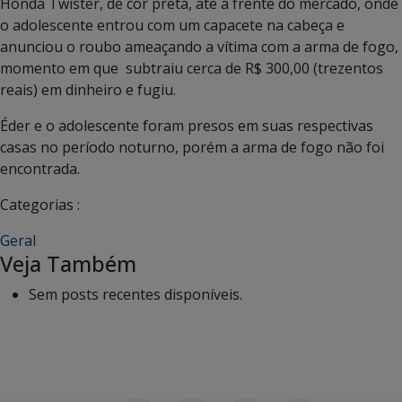
Honda Twister, de cor preta, até a frente do mercado, onde
o adolescente entrou com um capacete na cabeça e
anunciou o roubo ameaçando a vítima com a arma de fogo,
momento em que subtraiu cerca de R$ 300,00 (trezentos
reais) em dinheiro e fugiu.
Éder e o adolescente foram presos em suas respectivas
casas no período noturno, porém a arma de fogo não foi
encontrada.
Categorias :
Geral
Veja Também
Sem posts recentes disponíveis.