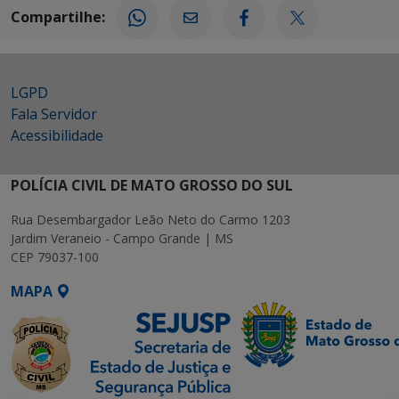
Compartilhe:
LGPD
Fala Servidor
Acessibilidade
POLÍCIA CIVIL DE MATO GROSSO DO SUL
Rua Desembargador Leão Neto do Carmo 1203
Jardim Veraneio - Campo Grande | MS
CEP 79037-100
MAPA