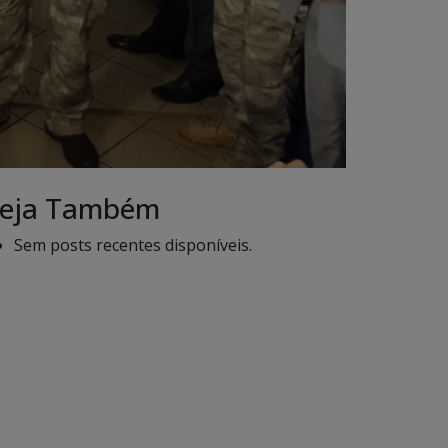
eja Também
Sem posts recentes disponíveis.