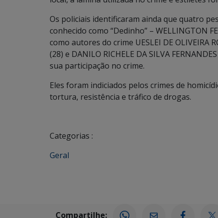
Os policiais identificaram ainda que quatro 
conhecido como “Dedinho” – WELLINGTON FERR
como autores do crime UESLEI DE OLIVEIRA
(28) e DANILO RICHELE DA SILVA FERNANDES (
sua participação no crime.
Eles foram indiciados pelos crimes de homicídi
tortura, resistência e tráfico de drogas.
Categorias :
Geral
Compartilhe: