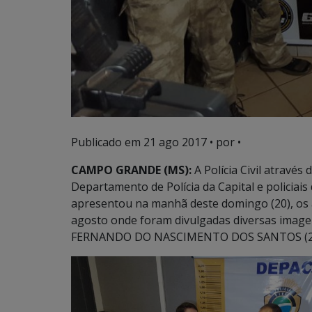
Publicado em
21 ago 2017
• por •
CAMPO GRANDE (MS):
A Polícia Civil atravé
Departamento de Polícia da Capital e policiais 
apresentou na manhã deste domingo (20), os a
agosto onde foram divulgadas diversas imagen
FERNANDO DO NASCIMENTO DOS SANTOS (22), 