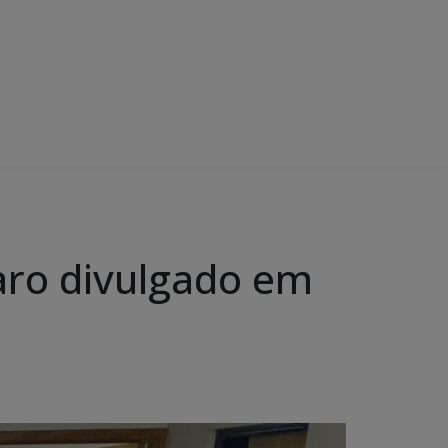
baro divulgado em