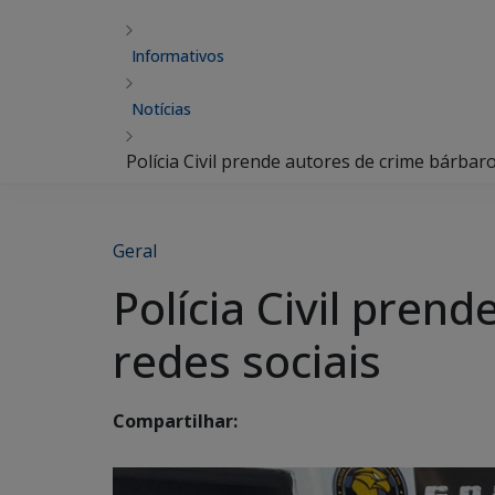
Informativos
Notícias
Polícia Civil prende autores de crime bárbar
Geral
Polícia Civil pren
redes sociais
Compartilhar: