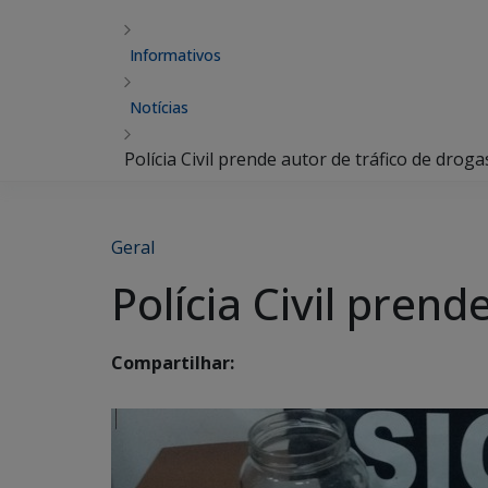
Informativos
Notícias
Polícia Civil prende autor de tráfico de drog
Geral
Polícia Civil pren
Compartilhar: