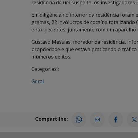
residência de um suspeito, os investigadores
Em diligência no interior da residência foram
gramas, 22 invólucros de cocaína totalizando
entorpecentes, juntamente com um aparelho c
Gustavo Messias, morador da residência, info
propriedade e que estava praticando o tráfico 
inúmeros delitos.
Categorias :
Geral
Compartilhe: