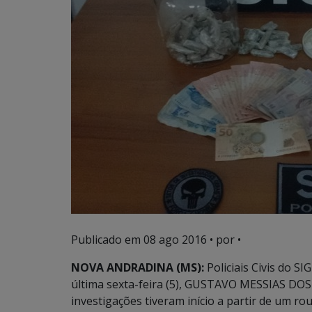
Publicado em
08 ago 2016
• por •
NOVA ANDRADINA (MS):
Policiais Civis do S
última sexta-feira (5), GUSTAVO MESSIAS DOS
investigações tiveram início a partir de um ro