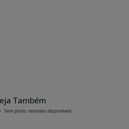
eja Também
Sem posts recentes disponíveis.