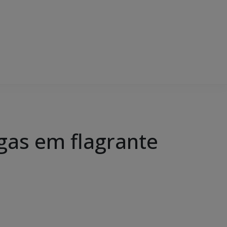
ogas em flagrante