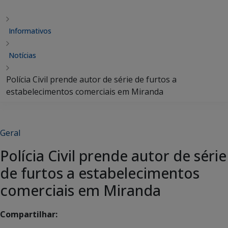
Informativos
Notícias
Polícia Civil prende autor de série de furtos a
estabelecimentos comerciais em Miranda
Geral
Polícia Civil prende autor de série
de furtos a estabelecimentos
comerciais em Miranda
Compartilhar: