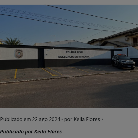
Publicado em
22 ago 2024
• por Keila Flores •
Publicado por Keila Flores