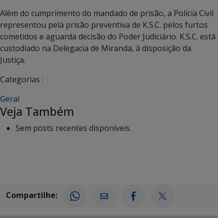
Além do cumprimento do mandado de prisão, a Polícia Civil
representou pela prisão preventiva de K.S.C. pelos furtos
cometidos e aguarda decisão do Poder Judiciário. K.S.C. está
custodiado na Delegacia de Miranda, à disposição da
Justiça.
Categorias :
Geral
Veja Também
Sem posts recentes disponíveis.
Compartilhe: