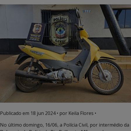
Publicado em
18 jun 2024
• por Keila Flores •
No último domingo, 16/06, a Polícia Civil, por intermédio da