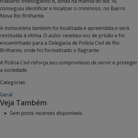
trabalho investigativo e, ainda na manhã do dia 16,
conseguiu identificar e localizar o criminoso, no Bairro
Nova Rio Brilhante.
A motocicleta também foi localizada e apreendida e será
restituída à vítima. O autor recebeu voz de prisão e foi
encaminhado para a Delegacia de Polícia Civil de Rio
Brilhante, onde foi formalizado o flagrante.
A Polícia Civil reforça seu compromisso de servir e proteger
a sociedade.
Categorias :
Geral
Veja Também
Sem posts recentes disponíveis.