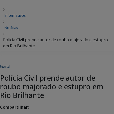
Informativos
Notícias
Polícia Civil prende autor de roubo majorado e estupro
em Rio Brilhante
Geral
Polícia Civil prende autor de
roubo majorado e estupro em
Rio Brilhante
Compartilhar: