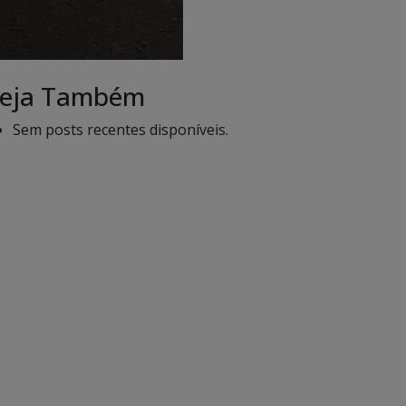
eja Também
Sem posts recentes disponíveis.