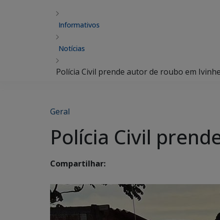
Informativos
Notícias
Polícia Civil prende autor de roubo em Ivin
Geral
Polícia Civil pren
Compartilhar: