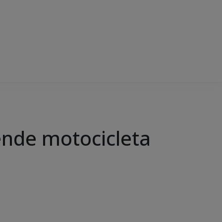
eende motocicleta