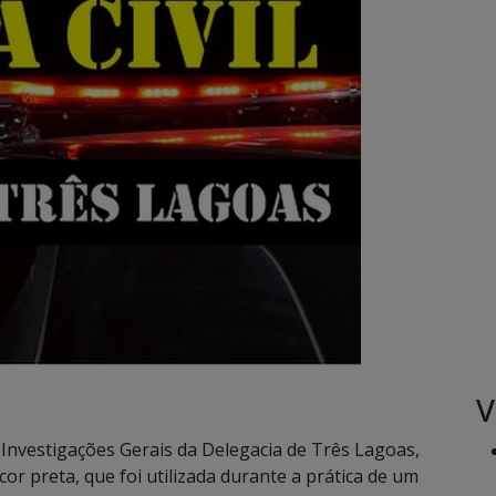
V
de Investigações Gerais da Delegacia de Três Lagoas,
 preta, que foi utilizada durante a prática de um