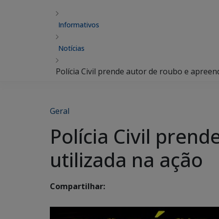
Informativos
Notícias
Polícia Civil prende autor de roubo e apreen
Geral
Polícia Civil pren
utilizada na ação
Compartilhar: