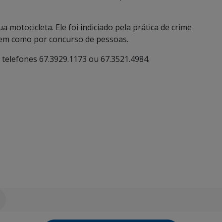
 motocicleta. Ele foi indiciado pela prática de crime
bem como por concurso de pessoas.
 telefones 67.3929.1173 ou 67.3521.4984.