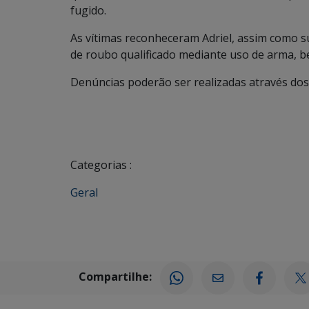
fugido.
As vítimas reconheceram Adriel, assim como sua
de roubo qualificado mediante uso de arma, 
Denúncias poderão ser realizadas através dos
Categorias :
Geral
Compartilhe: