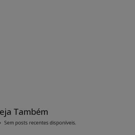
eja Também
Sem posts recentes disponíveis.