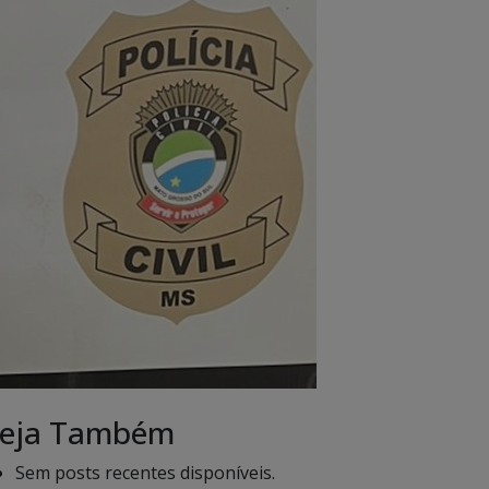
eja Também
Sem posts recentes disponíveis.