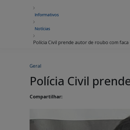
Informativos
Notícias
Polícia Civil prende autor de roubo com fac
Geral
Polícia Civil pre
Compartilhar: