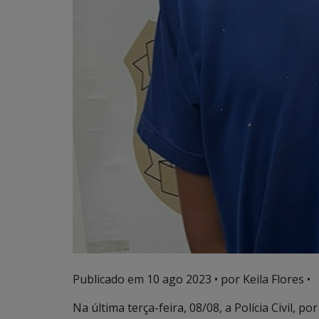
Publicado em
10 ago 2023
• por Keila Flores •
Na última terça-feira, 08/08, a Polícia Civil, 