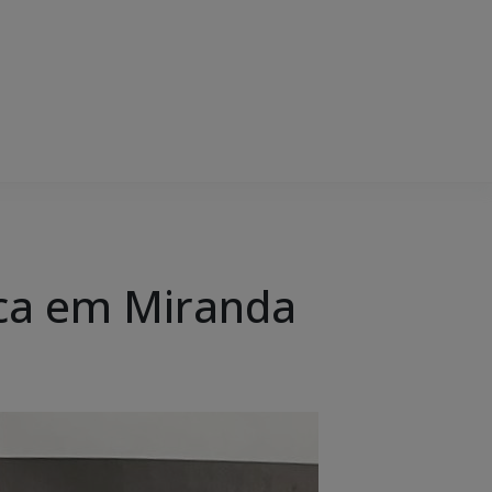
aca em Miranda