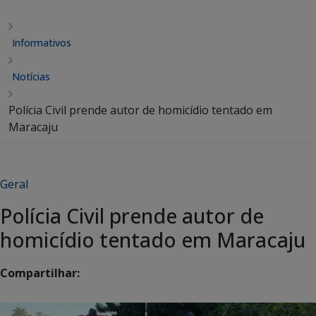
Informativos
Notícias
Polícia Civil prende autor de homicídio tentado em
Maracaju
Geral
Polícia Civil prende autor de
homicídio tentado em Maracaju
Compartilhar: