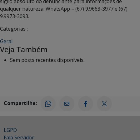
sigilo absoluto do denunciante para informações de
qualquer natureza: WhatsApp – (67) 9.9663-3977 e (67)
9.9973-3093.
Categorias :
Geral
Veja Também
Sem posts recentes disponíveis.
Compartilhe:
LGPD
Fala Servidor