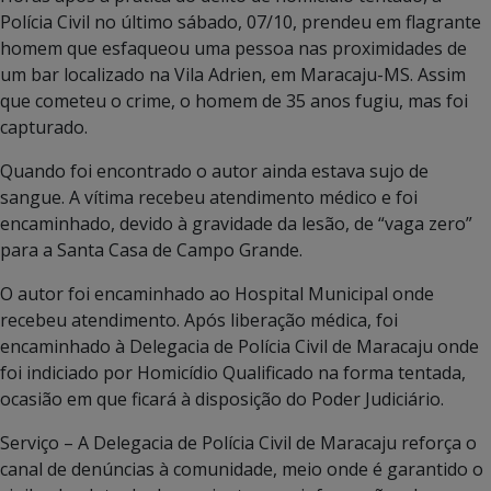
Polícia Civil no último sábado, 07/10, prendeu em flagrante
homem que esfaqueou uma pessoa nas proximidades de
um bar localizado na Vila Adrien, em Maracaju-MS. Assim
que cometeu o crime, o homem de 35 anos fugiu, mas foi
capturado.
Quando foi encontrado o autor ainda estava sujo de
sangue. A vítima recebeu atendimento médico e foi
encaminhado, devido à gravidade da lesão, de “vaga zero”
para a Santa Casa de Campo Grande.
O autor foi encaminhado ao Hospital Municipal onde
recebeu atendimento. Após liberação médica, foi
encaminhado à Delegacia de Polícia Civil de Maracaju onde
foi indiciado por Homicídio Qualificado na forma tentada,
ocasião em que ficará à disposição do Poder Judiciário.
Serviço – A Delegacia de Polícia Civil de Maracaju reforça o
canal de denúncias à comunidade, meio onde é garantido o