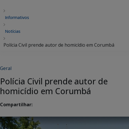
Informativos
Notícias
Polícia Civil prende autor de homicídio em Corumbá
Geral
Polícia Civil prende autor de
homicídio em Corumbá
Compartilhar: