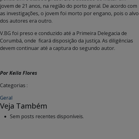
jovem de 21 anos, na região do porto geral. De acordo com
as investigações, o jovem foi morto por engano, pois o alvo
dos autores era outro.
V.BG foi preso e conduzido até a Primeira Delegacia de
Corumbá, onde ficará disposição da justiça. As diligências
devem continuar até a captura do segundo autor.
Por Keila Flores
Categorias :
Geral
Veja Também
Sem posts recentes disponíveis.