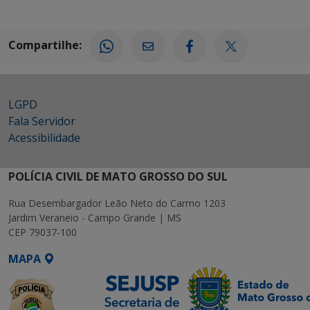
Compartilhe:
LGPD
Fala Servidor
Acessibilidade
POLÍCIA CIVIL DE MATO GROSSO DO SUL
Rua Desembargador Leão Neto do Carmo 1203
Jardim Veraneio - Campo Grande | MS
CEP 79037-100
MAPA