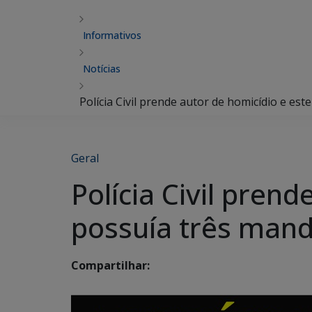
Informativos
Notícias
Polícia Civil prende autor de homicídio e e
Geral
Polícia Civil pren
possuía três mand
Compartilhar: