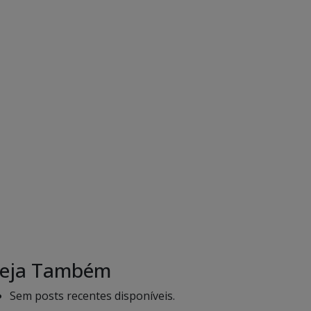
eja Também
Sem posts recentes disponíveis.