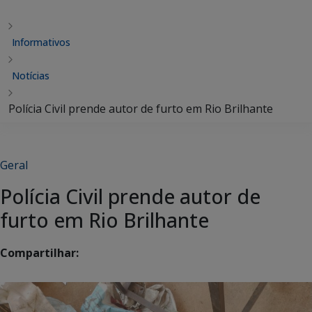
Informativos
Notícias
Polícia Civil prende autor de furto em Rio Brilhante
Geral
Polícia Civil prende autor de
furto em Rio Brilhante
Compartilhar: