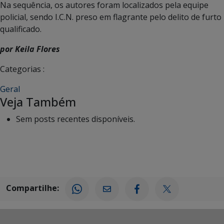
Na sequência, os autores foram localizados pela equipe
policial, sendo I.C.N. preso em flagrante pelo delito de furto
qualificado.
por Keila Flores
Categorias :
Geral
Veja Também
Sem posts recentes disponíveis.
Compartilhe: