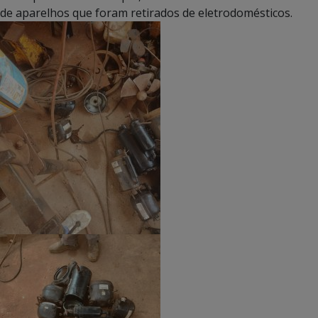
de aparelhos que foram retirados de eletrodomésticos.