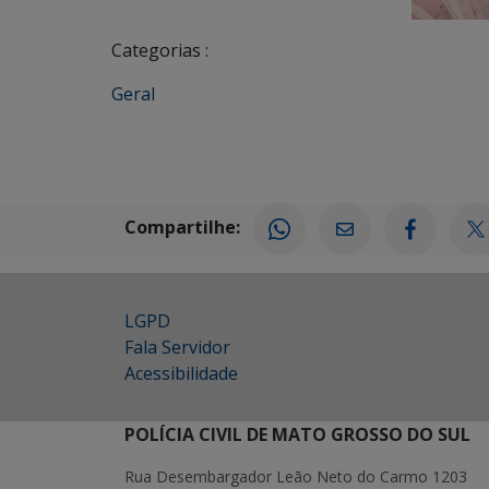
Categorias :
Geral
Compartilhe:
LGPD
Fala Servidor
Acessibilidade
POLÍCIA CIVIL DE MATO GROSSO DO SUL
Rua Desembargador Leão Neto do Carmo 1203