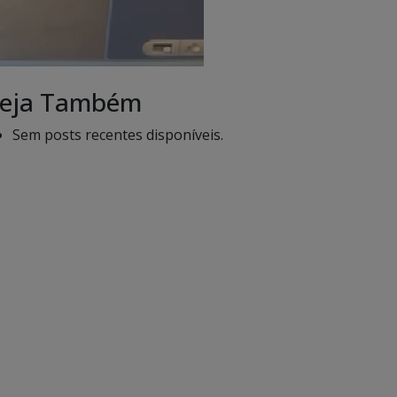
eja Também
Sem posts recentes disponíveis.