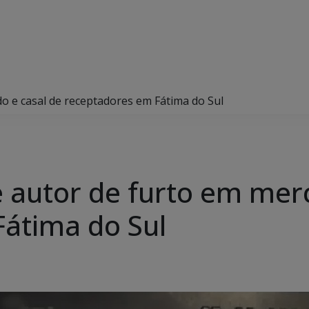
do e casal de receptadores em Fátima do Sul
de autor de furto em mer
átima do Sul