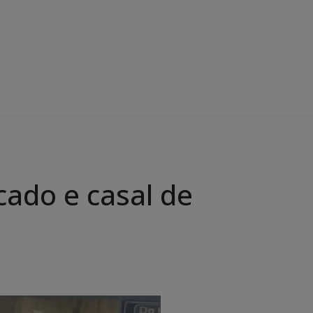
cado e casal de