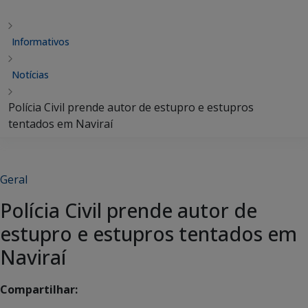
Informativos
Notícias
Polícia Civil prende autor de estupro e estupros
tentados em Naviraí
Geral
Polícia Civil prende autor de
estupro e estupros tentados em
Naviraí
Compartilhar: