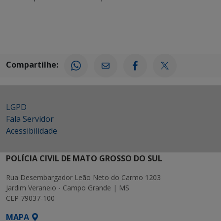
Compartilhe:
LGPD
Fala Servidor
Acessibilidade
POLÍCIA CIVIL DE MATO GROSSO DO SUL
Rua Desembargador Leão Neto do Carmo 1203
Jardim Veraneio - Campo Grande | MS
CEP 79037-100
MAPA