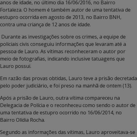
anos de idade, no último dia 16/06/2016, no Bairro
Fortaleza. O homem é também autor de uma tentativa de
estupro ocorrida em agosto de 2013, no Bairro BNH,
contra uma criança de 12 anos de idade.
Durante as investigações sobre os crimes, a equipe de
policiais civis conseguiu informações que levaram até a
pessoa de Lauro. As vítimas reconheceram o autor por
meio de fotografias, indicando inclusive tatuagens que
Lauro possui.
Em razão das provas obtidas, Lauro teve a prisão decretada
pelo poder judiciário, e foi preso na manhã de ontem (13).
Após a prisão de Lauro, outra vítima compareceu na
Delegacia de Polícia e o reconheceu como sendo o autor de
uma tentativa de estupro ocorrido no 16/06/2014, no
Bairro Olídia Rocha.
Segundo as informações das vítimas, Lauro aproveitava-se