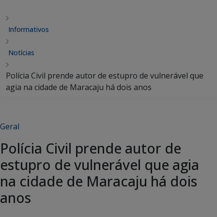
Informativos
Notícias
Polícia Civil prende autor de estupro de vulnerável que
agia na cidade de Maracaju há dois anos
Geral
Polícia Civil prende autor de
estupro de vulnerável que agia
na cidade de Maracaju há dois
anos