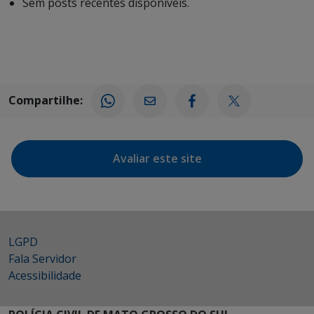
Sem posts recentes disponíveis.
Compartilhe:
Avaliar este site
LGPD
Fala Servidor
Acessibilidade