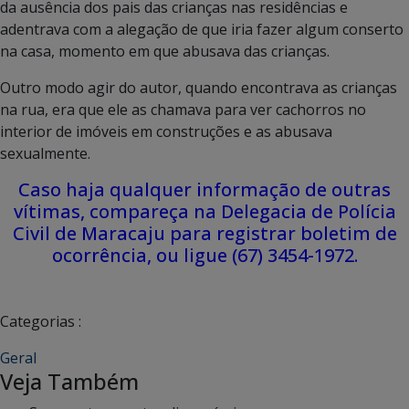
da ausência dos pais das crianças nas residências e
adentrava com a alegação de que iria fazer algum conserto
na casa, momento em que abusava das crianças.
Outro modo agir do autor, quando encontrava as crianças
na rua, era que ele as chamava para ver cachorros no
interior de imóveis em construções e as abusava
sexualmente.
Caso haja qualquer informação de outras
vítimas, compareça na Delegacia de Polícia
Civil de Maracaju para registrar boletim de
ocorrência, ou ligue (67) 3454-1972.
Categorias :
Geral
Veja Também