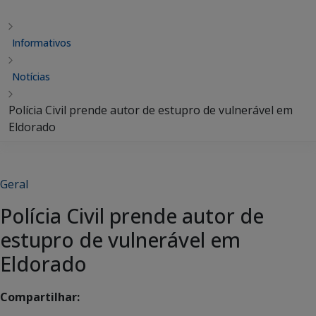
Informativos
Notícias
Polícia Civil prende autor de estupro de vulnerável em
Eldorado
Geral
Polícia Civil prende autor de
estupro de vulnerável em
Eldorado
Compartilhar: