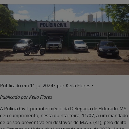
Publicado em
11 jul 2024
• por Keila Flores •
Publicada por Keila Flores
A Polícia Civil, por intermédio da Delegacia de Eldorado-MS,
deu cumprimento, nesta quinta-feira, 11/07, a um mandado
de prisão preventiva em desfavor de M.A.S. (41), pelo delito