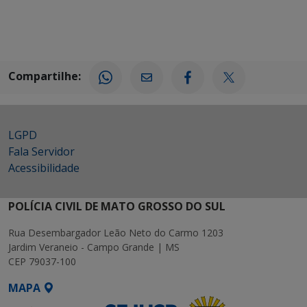
Compartilhe:
LGPD
Fala Servidor
Acessibilidade
POLÍCIA CIVIL DE MATO GROSSO DO SUL
Rua Desembargador Leão Neto do Carmo 1203
Jardim Veraneio - Campo Grande | MS
CEP 79037-100
MAPA