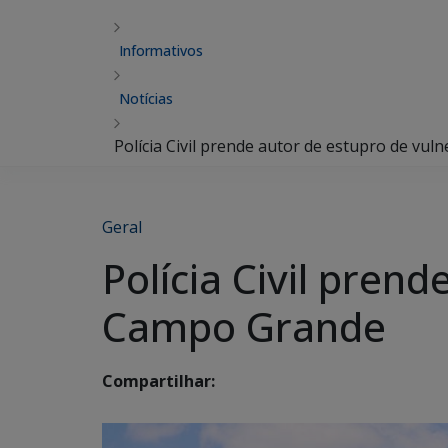
Informativos
Notícias
Polícia Civil prende autor de estupro de vu
Geral
Polícia Civil pren
Campo Grande
Compartilhar: