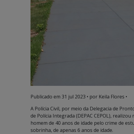
Publicado em
31 jul 2023
• por Keila Flores •
A Polícia Civil, por meio da Delegacia de Pro
de Polícia Integrada (DEPAC CEPOL), realizou 
homem de 40 anos de idade pelo crime de estup
sobrinha, de apenas 6 anos de idade.