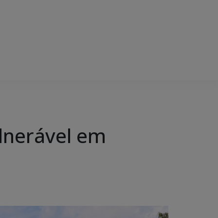
ulnerável em