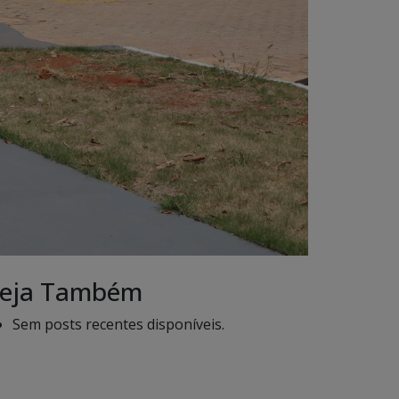
eja Também
Sem posts recentes disponíveis.