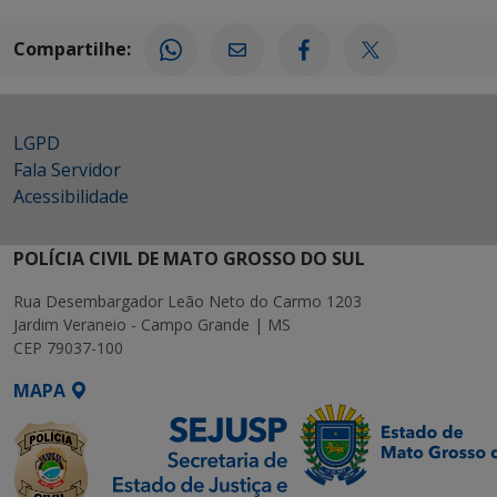
Compartilhe:
LGPD
Fala Servidor
Acessibilidade
POLÍCIA CIVIL DE MATO GROSSO DO SUL
Rua Desembargador Leão Neto do Carmo 1203
Jardim Veraneio - Campo Grande | MS
CEP 79037-100
MAPA