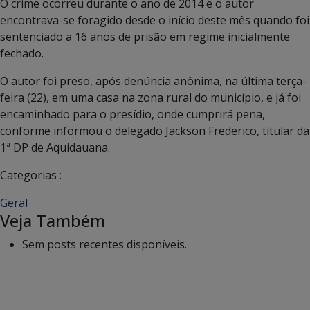
O crime ocorreu durante o ano de 2014 e o autor
encontrava-se foragido desde o início deste mês quando foi
sentenciado a 16 anos de prisão em regime inicialmente
fechado.
O autor foi preso, após denúncia anônima, na última terça-
feira (22), em uma casa na zona rural do município, e já foi
encaminhado para o presídio, onde cumprirá pena,
conforme informou o delegado Jackson Frederico, titular da
1ª DP de Aquidauana.
Categorias :
Geral
Veja Também
Sem posts recentes disponíveis.