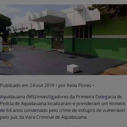
Publicado em
24 out 2019
• por Keila Flores •
Aquidauana (MS):Investigadores da Primeira Delegacia de
Polícia de Aquidauana localizaram e prenderam um homem
de 64 anos condenado pelo crime de estupro de vulnerável
pelo juiz da Vara Criminal de Aquidauana.