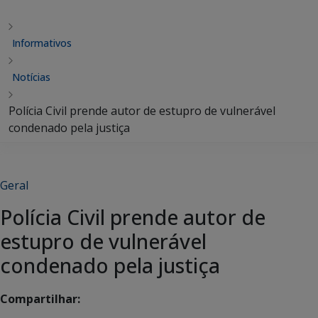
Informativos
Notícias
Polícia Civil prende autor de estupro de vulnerável
condenado pela justiça
Geral
Polícia Civil prende autor de
estupro de vulnerável
condenado pela justiça
Compartilhar: