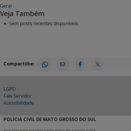
Geral
Veja Também
Sem posts recentes disponíveis.
Compartilhe:
LGPD
Fala Servidor
Acessibilidade
POLÍCIA CIVIL DE MATO GROSSO DO SUL
Rua Desembargador Leão Neto do Carmo 1203