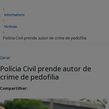
Informativos
Notícias
Polícia Civil prende autor de crime de pedofilia
Geral
Polícia Civil prende autor de
crime de pedofilia
Compartilhar: