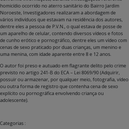
homicídio ocorrido no aterro sanitário do Bairro Jardim
Noroeste, Investigadores realizaram a abordagem de
vários indivíduos que estavam na residência dos autores,
dentre eles a pessoa de P.V.N., o qual estava de posse de
um aparelho de celular, contendo diversos vídeos e fotos
de cunho erótico e pornográfico, dentre eles um vídeo com
cenas de sexo praticado por duas crianças, um menino e
uma menina, com idade aparente entre 8 e 12 anos.
O autor foi preso e autuado em flagrante delito pelo crime
previsto no artigo 241-B do ECA – Lei 8069/90 (Adquirir,
possuir ou armazenar, por qualquer meio, fotografia, vídeo
ou outra forma de registro que contenha cena de sexo
explícito ou pornográfica envolvendo criança ou
adolescente).
Categorias :