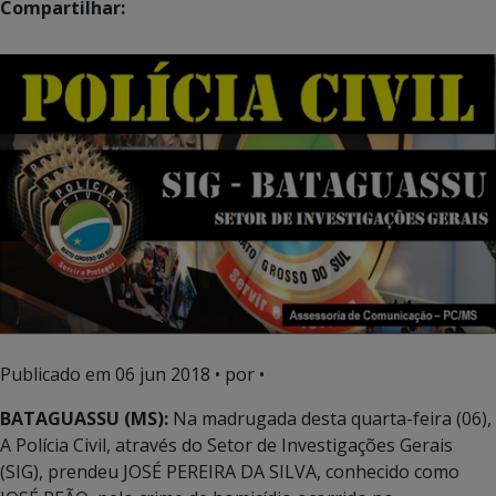
Compartilhar:
Publicado em
06 jun 2018
• por •
BATAGUASSU (MS):
Na madrugada desta quarta-feira (06),
A Polícia Civil, através do Setor de Investigações Gerais
(SIG), prendeu JOSÉ PEREIRA DA SILVA, conhecido como