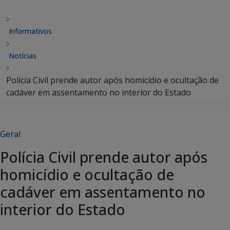
Informativos
Notícias
Polícia Civil prende autor após homicídio e ocultação de
cadáver em assentamento no interior do Estado
Geral
Polícia Civil prende autor após
homicídio e ocultação de
cadáver em assentamento no
interior do Estado