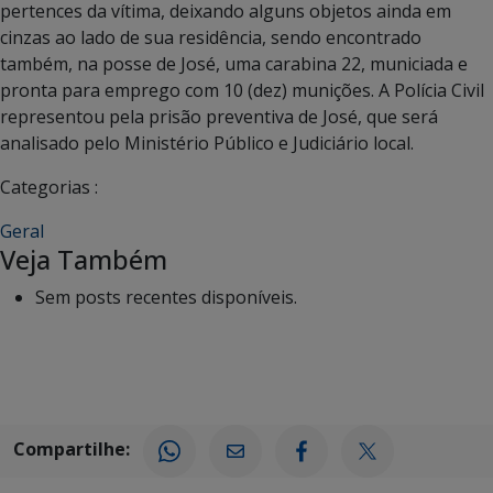
pertences da vítima, deixando alguns objetos ainda em
cinzas ao lado de sua residência, sendo encontrado
também, na posse de José, uma carabina 22, municiada e
pronta para emprego com 10 (dez) munições. A Polícia Civil
representou pela prisão preventiva de José, que será
analisado pelo Ministério Público e Judiciário local.
Categorias :
Geral
Veja Também
Sem posts recentes disponíveis.
Compartilhe: