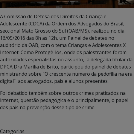
A Comissão de Defesa dos Direitos da Criança e
Adolescente (CDCA) da Ordem dos Advogados do Brasil,
seccional Mato Grosso do Sul (OAB/MS), realizou no dia
16/05/2016 das 8h as 12h, um Painel de debates no
auditório da OAB, com o tema Crianças e Adolescentes X
Internet: Como Protegê-los, onde os palestrantes foram
autoridades especialistas no assunto, a delegada titular da
DPCA Dra Marília de Brito, participou do painel de debates
ministrando sobre “O crescente numero da pedofilia na era
digital” aos advogados, pais e alunos presentes.
Foi debatido também sobre outros crimes praticados na
internet, questão pedagógica e o principalmente, o papel
dos pais na prevenção desse tipo de crime.
Categorias :