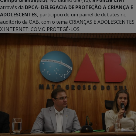
através da
DPCA- DELEGACIA DE PROTEÇÃO A CRIANÇA E
ADOLESCENTES,
participou de um painel de debates no
auditório da OAB, com o tema CRIANÇAS E ADOLESCENTES
X INTERNET: COMO PROTEGÊ-LOS.