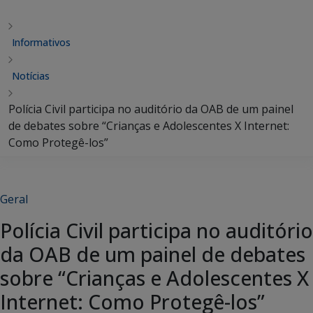
Informativos
Notícias
Polícia Civil participa no auditório da OAB de um painel
de debates sobre “Crianças e Adolescentes X Internet:
Como Protegê-los”
Geral
Polícia Civil participa no auditório
da OAB de um painel de debates
sobre “Crianças e Adolescentes X
Internet: Como Protegê-los”