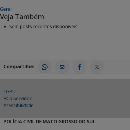
Geral
Veja Também
Sem posts recentes disponíveis.
Compartilhe:
LGPD
Fala Servidor
Acessibilidade
POLÍCIA CIVIL DE MATO GROSSO DO SUL